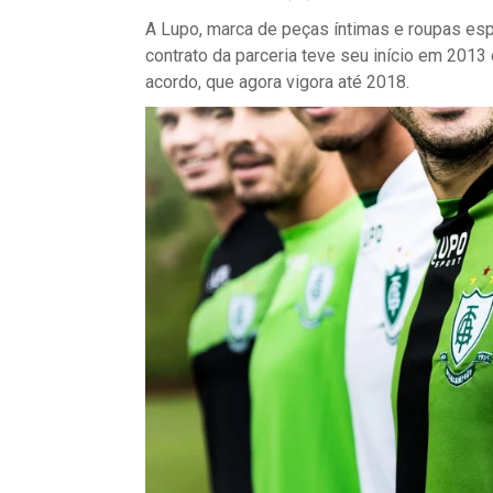
A Lupo, marca de peças íntimas e roupas esp
contrato da parceria teve seu início em 2013
acordo, que agora vigora até 2018.