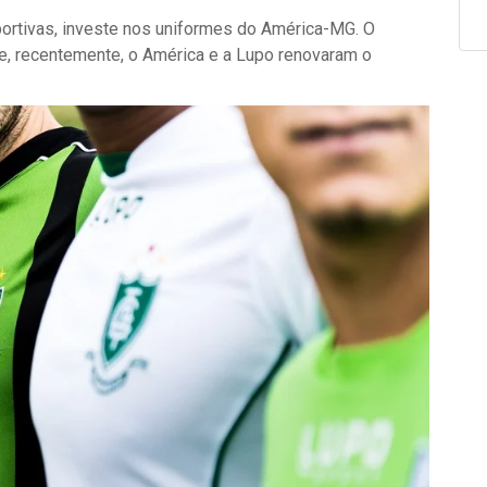
ortivas, investe nos uniformes do América-MG. O
 e, recentemente, o América e a Lupo renovaram o