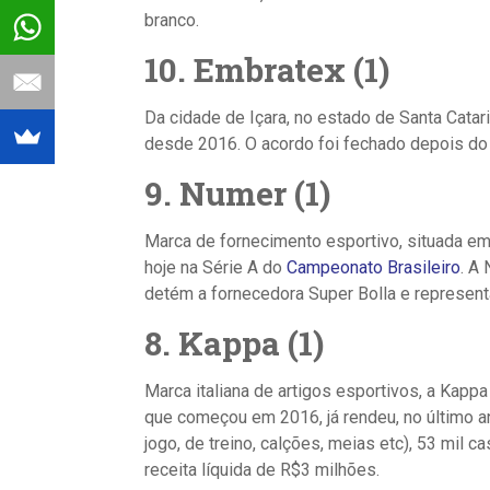
branco.
10. Embratex (1)
Da cidade de Içara, no estado de Santa Catar
desde 2016. O acordo foi fechado depois do 
9. Numer (1)
Marca de fornecimento esportivo, situada em
hoje na Série A do
Campeonato Brasileiro
. A
detém a fornecedora Super Bolla e representa 
8. Kappa (1)
Marca italiana de artigos esportivos, a Kappa
que começou em 2016, já rendeu, no último a
jogo, de treino, calções, meias etc), 53 mil 
receita líquida de R$3 milhões.