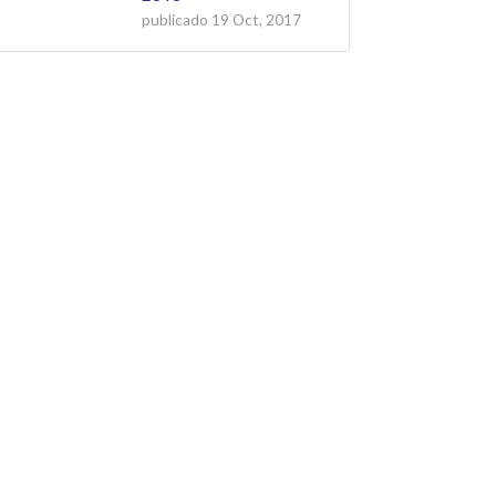
publicado
19 Oct, 2017