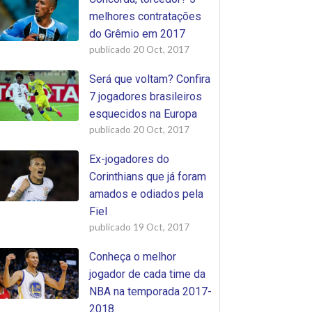
melhores contratações
do Grêmio em 2017
publicado
20 Oct, 2017
Será que voltam? Confira
7 jogadores brasileiros
esquecidos na Europa
publicado
20 Oct, 2017
Ex-jogadores do
Corinthians que já foram
amados e odiados pela
Fiel
publicado
19 Oct, 2017
Conheça o melhor
jogador de cada time da
NBA na temporada 2017-
2018