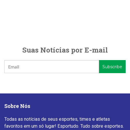
Suas Notícias por E-mail
Sobre Nós
Todas as notícias de seus esportes, times e atletas
favoritos em um só lugar! Esportudo. Tudo sobre esportes.