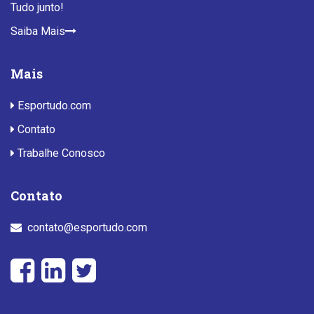
Tudo junto!
Saiba Mais
Mais
Esportudo.com
Contato
Trabalhe Conosco
Contato
contato@esportudo.com