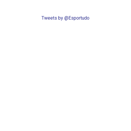
Tweets by @Esportudo