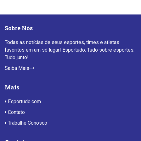
Sobre Nós
Todas as notícias de seus esportes, times e atletas
favoritos em um só lugar! Esportudo. Tudo sobre esportes.
Tudo junto!
Saiba Mais
Mais
Esportudo.com
Contato
Trabalhe Conosco