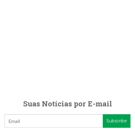
Suas Notícias por E-mail