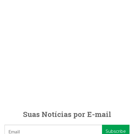
Suas Notícias por E-mail