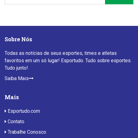
Sobre Nós
Todas as notícias de seus esportes, times e atletas
favoritos em um só lugar! Esportudo. Tudo sobre esportes.
Tudo junto!
Saiba Mais
Mais
Esportudo.com
Contato
Trabalhe Conosco