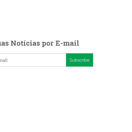
as Notícias por E-mail