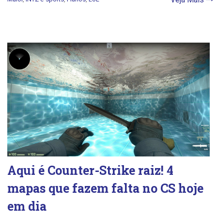
Aqui é Counter-Strike raiz! 4
mapas que fazem falta no CS hoje
em dia