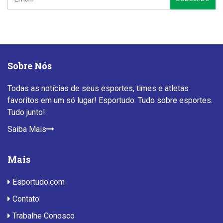
Sobre Nós
Todas as notícias de seus esportes, times e atletas
favoritos em um só lugar! Esportudo. Tudo sobre esportes.
Tudo junto!
Saiba Mais
Mais
Esportudo.com
Contato
Trabalhe Conosco