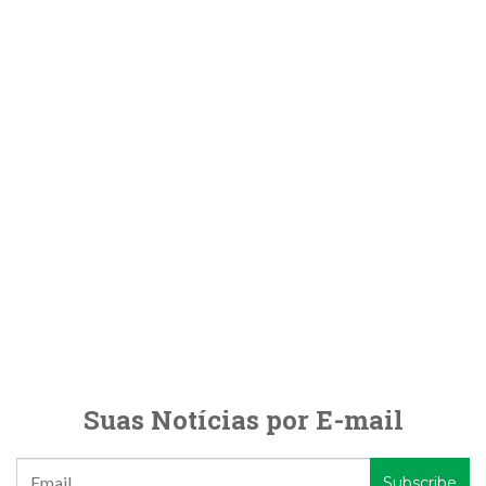
Suas Notícias por E-mail