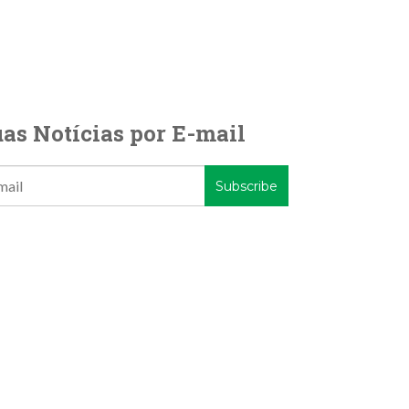
as Notícias por E-mail