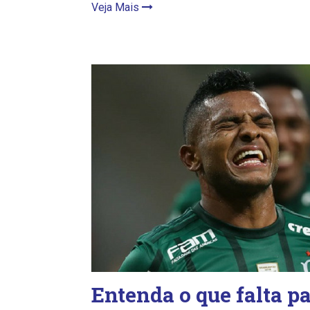
Veja Mais
Entenda o que falta p