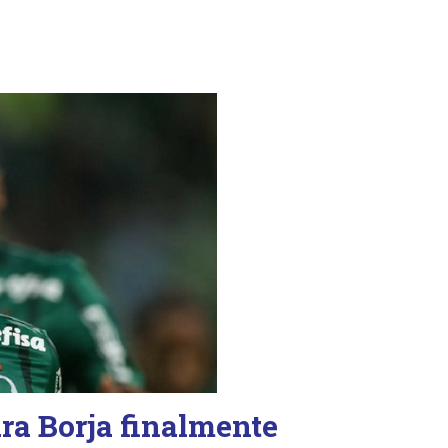
ara Borja finalmente