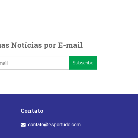
as Notícias por E-mail
Contato
contato@esportudo.com