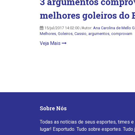
3 argumentos compro
melhores goleiros do 
15/jul/2017 14:02:00 /Autor:
Ana Carolina de Mello 
Melhores
,
Goleiros
,
Cassio
,
argumentos
,
comprovam
Veja Mais
Sobre Nós
Todas as notícias de seus esportes, times e
lugar! Esportudo. Tudo sobre esportes. Tudo 