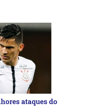
lhores ataques do