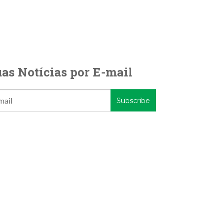
as Notícias por E-mail