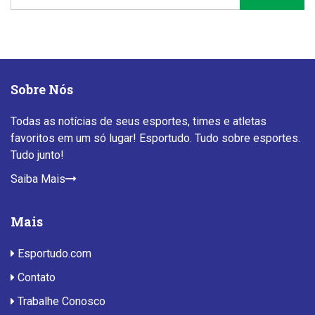
Sobre Nós
Todas as notícias de seus esportes, times e atletas
favoritos em um só lugar! Esportudo. Tudo sobre esportes.
Tudo junto!
Saiba Mais
Mais
Esportudo.com
Contato
Trabalhe Conosco