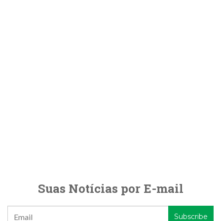
Suas Notícias por E-mail