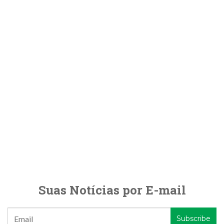
Suas Notícias por E-mail