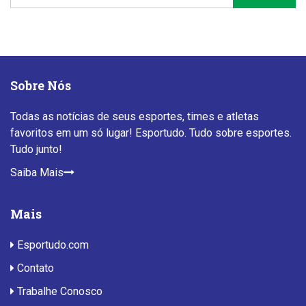
Sobre Nós
Todas as notícias de seus esportes, times e atletas
favoritos em um só lugar! Esportudo. Tudo sobre esportes.
Tudo junto!
Saiba Mais
Mais
Esportudo.com
Contato
Trabalhe Conosco