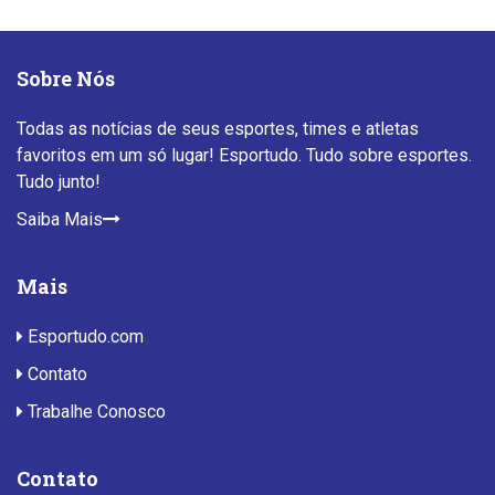
Sobre Nós
Todas as notícias de seus esportes, times e atletas
favoritos em um só lugar! Esportudo. Tudo sobre esportes.
Tudo junto!
Saiba Mais
Mais
Esportudo.com
Contato
Trabalhe Conosco
Contato