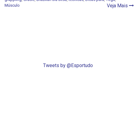
Veja Mais
Músculo
Tweets by @Esportudo