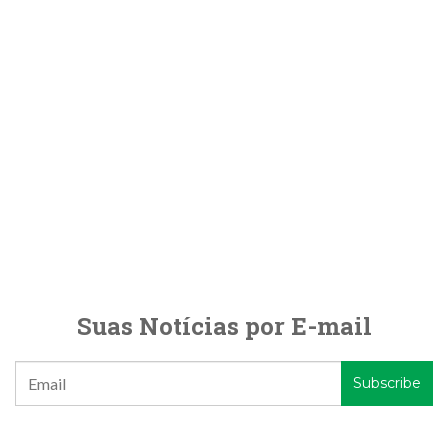
Suas Notícias por E-mail