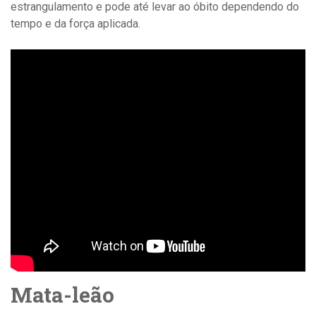
estrangulamento e pode até levar ao óbito dependendo do
tempo e da força aplicada.
Mata-leão