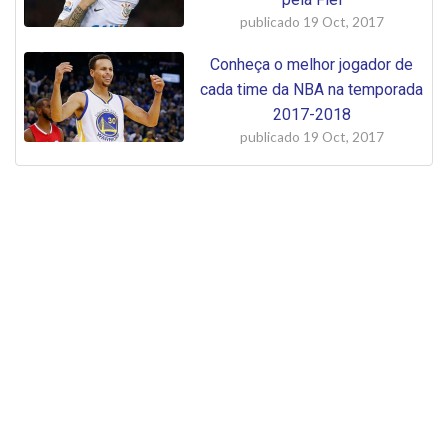
publicado
19 Oct, 2017
Conheça o melhor jogador de
cada time da NBA na temporada
2017-2018
publicado
19 Oct, 2017