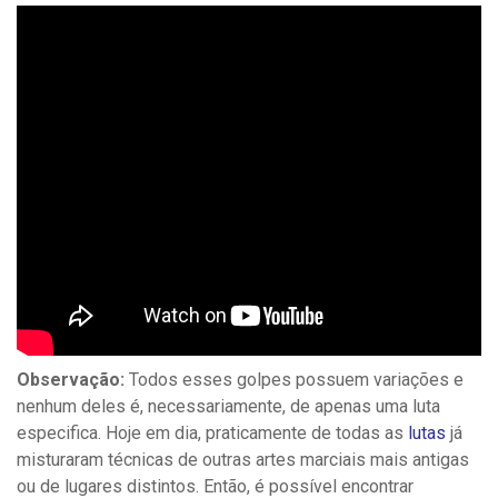
Observação:
Todos esses golpes possuem variações e
nenhum deles é, necessariamente, de apenas uma luta
especifica. Hoje em dia, praticamente de todas as
lutas
já
misturaram técnicas de outras artes marciais mais antigas
ou de lugares distintos. Então, é possível encontrar