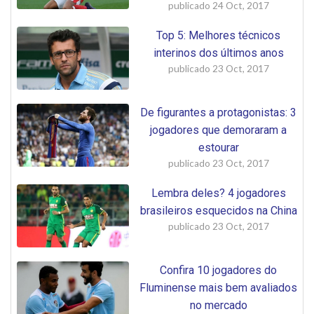
publicado
24 Oct, 2017
Top 5: Melhores técnicos
interinos dos últimos anos
publicado
23 Oct, 2017
De figurantes a protagonistas: 3
jogadores que demoraram a
estourar
publicado
23 Oct, 2017
Lembra deles? 4 jogadores
brasileiros esquecidos na China
publicado
23 Oct, 2017
Confira 10 jogadores do
Fluminense mais bem avaliados
no mercado