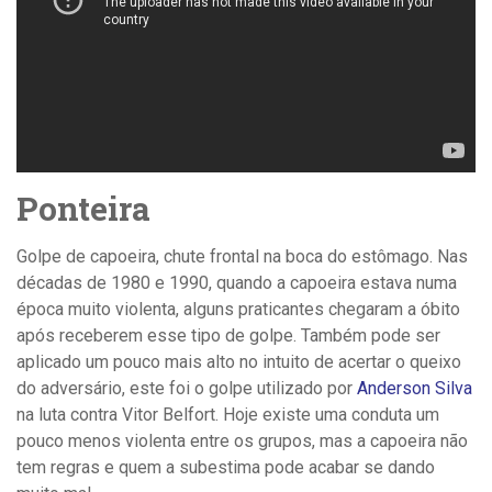
Ponteira
Golpe de capoeira, chute frontal na boca do estômago. Nas
décadas de 1980 e 1990, quando a capoeira estava numa
época muito violenta, alguns praticantes chegaram a óbito
após receberem esse tipo de golpe. Também pode ser
aplicado um pouco mais alto no intuito de acertar o queixo
do adversário, este foi o golpe utilizado por
Anderson Silva
na luta contra Vitor Belfort. Hoje existe uma conduta um
pouco menos violenta entre os grupos, mas a capoeira não
tem regras e quem a subestima pode acabar se dando