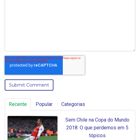
Recente
Popular
Categorias
Sem Chile na Copa do Mundo
2018: O que perdemos em 5
tópicos