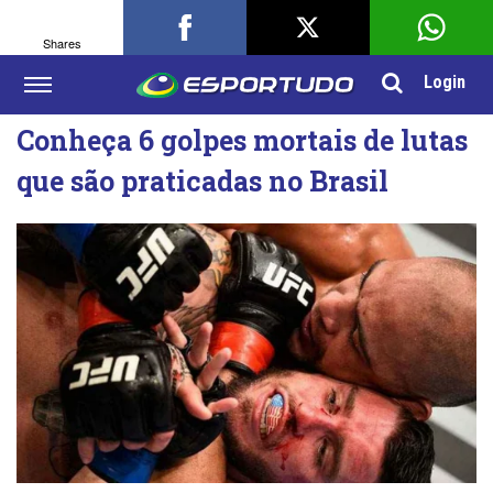
Shares
Login
Conheça 6 golpes mortais de lutas
que são praticadas no Brasil