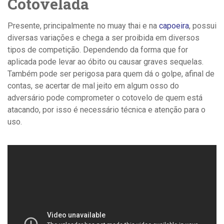
Cotovelada
Presente, principalmente no muay thai e na
capoeira
, possui
diversas variações e chega a ser proibida em diversos
tipos de competição. Dependendo da forma que for
aplicada pode levar ao óbito ou causar graves sequelas.
Também pode ser perigosa para quem dá o golpe, afinal de
contas, se acertar de mal jeito em algum osso do
adversário pode comprometer o cotovelo de quem está
atacando, por isso é necessário técnica e atenção para o
uso.