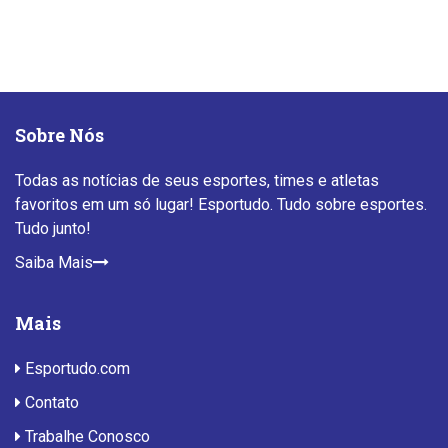
Sobre Nós
Todas as notícias de seus esportes, times e atletas
favoritos em um só lugar! Esportudo. Tudo sobre esportes.
Tudo junto!
Saiba Mais
Mais
Esportudo.com
Contato
Trabalhe Conosco