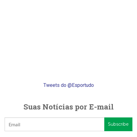
Tweets do @Esportudo
Suas Notícias por E-mail