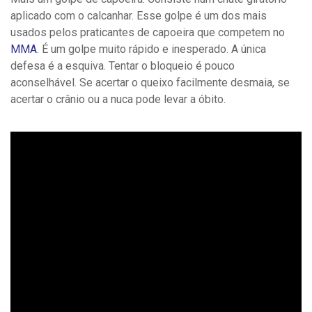
aplicado com o calcanhar. Esse golpe é um dos mais
usados pelos praticantes de capoeira que competem no
MMA
. É um golpe muito rápido e inesperado. A única
defesa é a esquiva. Tentar o bloqueio é pouco
aconselhável. Se acertar o queixo facilmente desmaia, se
acertar o crânio ou a nuca pode levar a óbito.