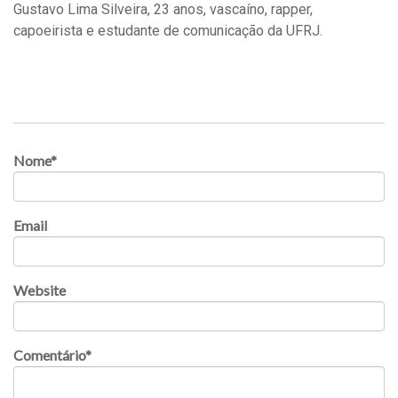
Gustavo Lima Silveira, 23 anos, vascaíno, rapper,
capoeirista e estudante de comunicação da UFRJ.
Nome
*
Email
Website
Comentário
*