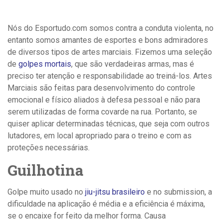
Nós do Esportudo.com somos contra a conduta violenta, no
entanto somos amantes de esportes e bons admiradores
de diversos tipos de artes marciais. Fizemos uma seleção
de
golpes mortais
, que são verdadeiras armas, mas é
preciso ter atenção e responsabilidade ao treiná-los. Artes
Marciais são feitas para desenvolvimento do controle
emocional e físico aliados à defesa pessoal e não para
serem utilizadas de forma covarde na rua. Portanto, se
quiser aplicar determinadas técnicas, que seja com outros
lutadores, em local apropriado para o treino e com as
proteções necessárias.
Guilhotina
Golpe muito usado no
jiu-jitsu brasileiro
e no submission, a
dificuldade na aplicação é média e a eficiência é máxima,
se o encaixe for feito da melhor forma. Causa