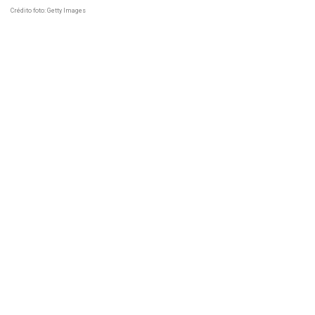
Crédito foto: Getty Images