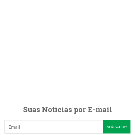
Suas Notícias por E-mail