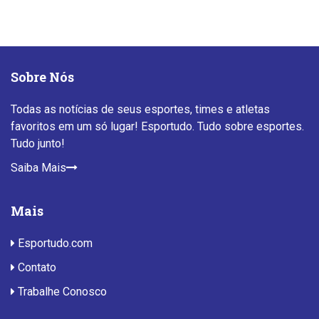
Sobre Nós
Todas as notícias de seus esportes, times e atletas
favoritos em um só lugar! Esportudo. Tudo sobre esportes.
Tudo junto!
Saiba Mais
Mais
Esportudo.com
Contato
Trabalhe Conosco