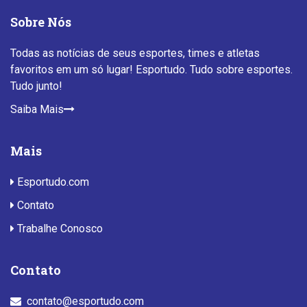
Sobre Nós
Todas as notícias de seus esportes, times e atletas
favoritos em um só lugar! Esportudo. Tudo sobre esportes.
Tudo junto!
Saiba Mais
Mais
Esportudo.com
Contato
Trabalhe Conosco
Contato
contato@esportudo.com