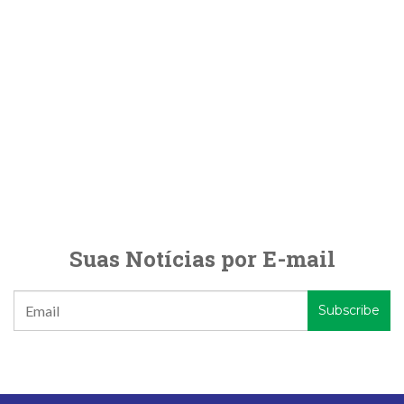
Suas Notícias por E-mail