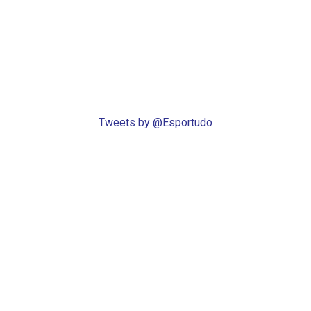
Tweets by @Esportudo