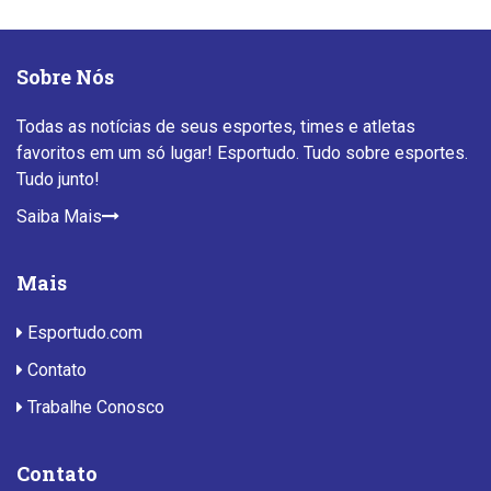
Sobre Nós
Todas as notícias de seus esportes, times e atletas
favoritos em um só lugar! Esportudo. Tudo sobre esportes.
Tudo junto!
Saiba Mais
Mais
Esportudo.com
Contato
Trabalhe Conosco
Contato