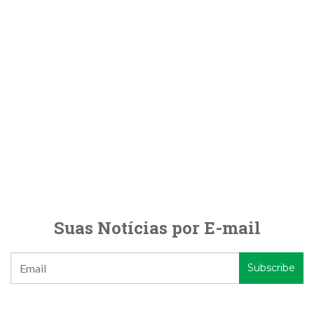
Suas Notícias por E-mail