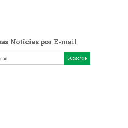
as Notícias por E-mail