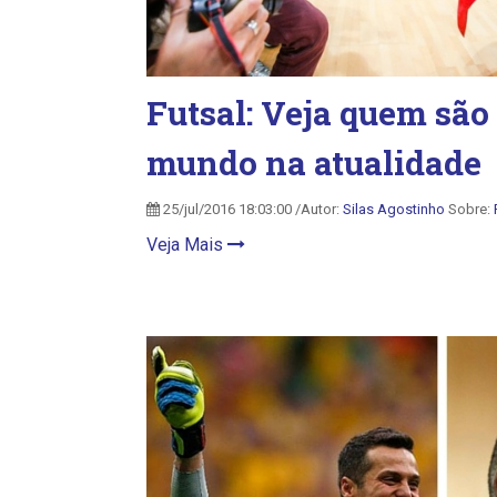
Futsal: Veja quem são
mundo na atualidade
25/jul/2016 18:03:00 /Autor:
Silas Agostinho
Sobre:
Veja Mais