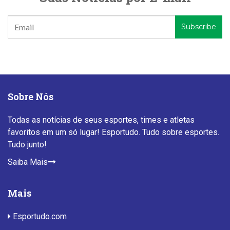
Sobre Nós
Todas as notícias de seus esportes, times e atletas
favoritos em um só lugar! Esportudo. Tudo sobre esportes.
Tudo junto!
Saiba Mais
Mais
Esportudo.com