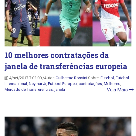
10 melhores contratações da
janela de transferências europeia
4/set/2017 7:02:00 /Autor:
Guilherme Rossini
Sobre:
Futebol
,
Futebol
Internacional
,
Neymar Jr
,
Futebol Europeu
,
contratações
,
Melhores
,
Veja Mais
Mercado de Transferências
,
janela