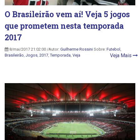
O Brasileirão vem aí! Veja 5 jogos
que prometem nesta temporada
2017
8/mai/2017 21:02:00 /Autor:
Guilherme Rossini
Sobre:
Futebol
,
Veja Mais
Brasileirão
,
Jogos
,
2017
,
Temporada
,
Veja