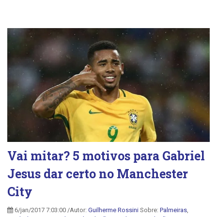
Vai mitar? 5 motivos para Gabriel
Jesus dar certo no Manchester
City
6/jan/2017 7:03:00 /Autor:
Guilherme Rossini
Sobre:
Palmeiras
,