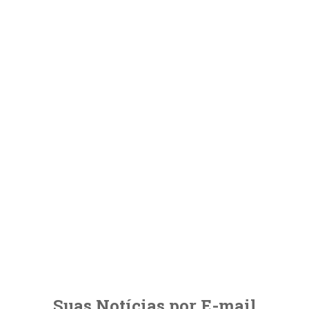
Suas Notícias por E-mail