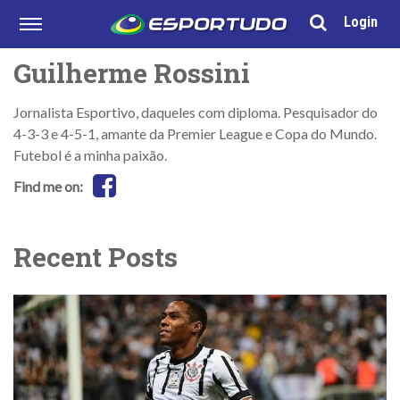
Login
Guilherme Rossini
Jornalista Esportivo, daqueles com diploma. Pesquisador do
4-3-3 e 4-5-1, amante da Premier League e Copa do Mundo.
Futebol é a minha paixão.
Find me on:
Recent Posts