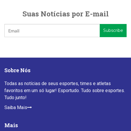
Suas Notícias por E-mail
Sobre Nós
Todas as notícias de seus esportes, times e atletas
favoritos em um só lugar! Esportudo. Tudo sobre esportes.
Tudo junto!
Saiba Mais
Mais