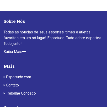
Sobre Nós
Todas as notícias de seus esportes, times e atletas
favoritos em um só lugar! Esportudo. Tudo sobre esportes.
Tudo junto!
Saiba Mais
Mais
Esportudo.com
Contato
Trabalhe Conosco