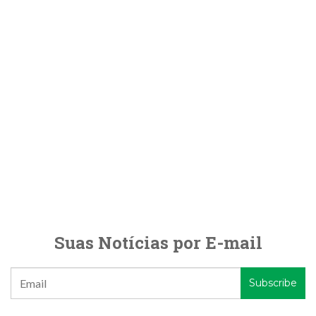
Suas Notícias por E-mail