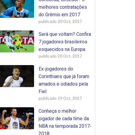
melhores contratações
do Grêmio em 2017
publicado
20 Oct, 2017
Será que voltam? Confira
7 jogadores brasileiros
esquecidos na Europa
publicado
20 Oct, 2017
Ex-jogadores do
Corinthians que já foram
amados e odiados pela
Fiel
publicado
19 Oct, 2017
Conheça o melhor
jogador de cada time da
NBA na temporada 2017-
2018