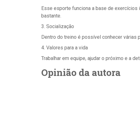
Esse esporte funciona a base de exercícios i
bastante.
3. Socialização
Dentro do treino é possível conhecer várias 
4. Valores para a vida
Trabalhar em equipe, ajudar o próximo e a de
Opinião da autora