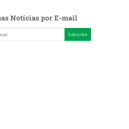
as Notícias por E-mail