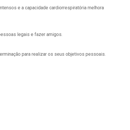
ntensos e a capacidade cardiorrespiratória melhora
pessoas legais e fazer amigos.
terminação para realizar os seus objetivos pessoais.