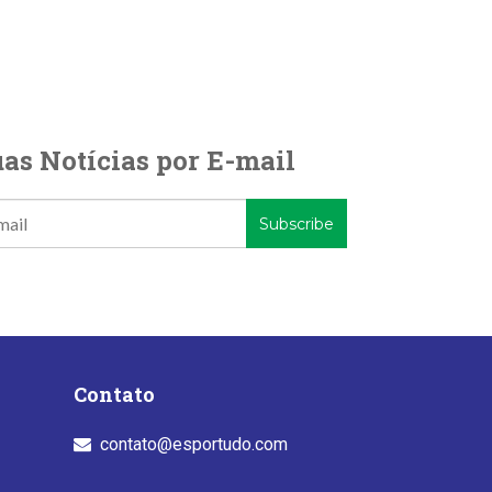
as Notícias por E-mail
Contato
contato@esportudo.com