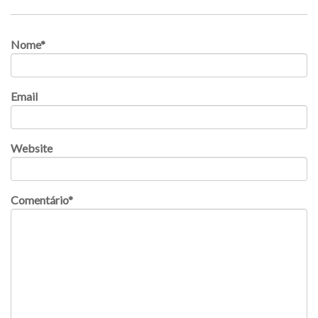
Nome
*
Email
Website
Comentário
*