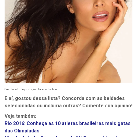
Crédito foto: Reprodução | Facebook oficial
E aí, gostou dessa lista? Concorda com as beldades
selecionadas ou incluiria outras? Comente sua opinião!
Veja também:
Rio 2016: Conheça as 10 atletas brasileiras mais gatas
das Olimpíadas