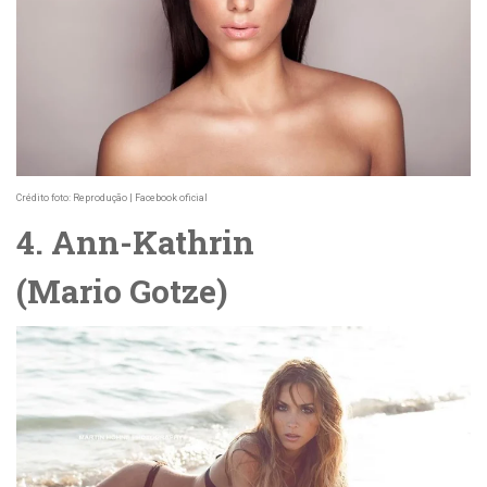
Crédito foto: Reprodução | Facebook oficial
4. Ann-Kathrin
(
Mario
Gotze)