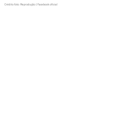
Crédito foto: Reprodução | Facebook oficial