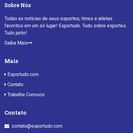
Sobre Nós
Todas as notícias de seus esportes, times e atletas
favoritos em um só lugar! Esportudo. Tudo sobre esportes.
Tudo junto!
Saiba Mais
Mais
Esportudo.com
Contato
Trabalhe Conosco
Contato
contato@esportudo.com