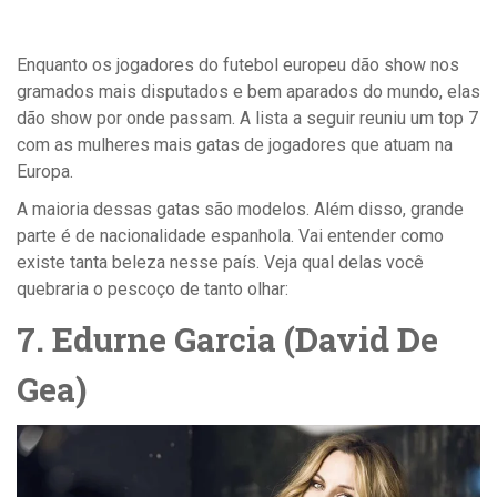
Enquanto os jogadores do futebol europeu dão show nos
gramados mais disputados e bem aparados do mundo, elas
dão show por onde passam.
A lista a seguir reuniu um top 7
com as mulheres mais gatas de jogadores que atuam na
Europa.
A maioria dessas gatas são modelos. Além disso, grande
parte é de nacionalidade espanhola. Vai entender como
existe tanta beleza nesse país. Veja qual
delas você
quebraria o pescoço de tanto olhar:
7. Edurne Garcia (David De
Gea)