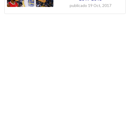
publicado
19 Oct, 2017