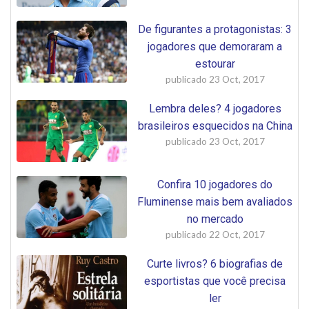
De figurantes a protagonistas: 3
jogadores que demoraram a
estourar
publicado
23 Oct, 2017
Lembra deles? 4 jogadores
brasileiros esquecidos na China
publicado
23 Oct, 2017
Confira 10 jogadores do
Fluminense mais bem avaliados
no mercado
publicado
22 Oct, 2017
Curte livros? 6 biografias de
esportistas que você precisa
ler