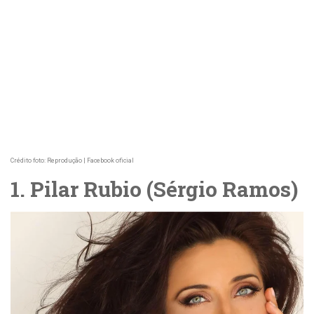
Crédito foto: Reprodução | Facebook oficial
1. Pilar Rubio (Sérgio Ramos)