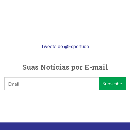
Tweets do @Esportudo
Suas Notícias por E-mail