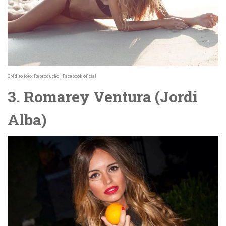
Crédito foto: Reprodução | Facebook oficial
3. Romarey Ventura (Jordi
Alba)