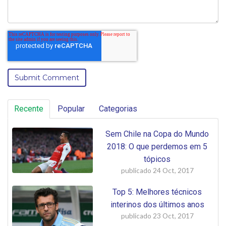
Recente
Popular
Categorias
Sem Chile na Copa do Mundo
2018: O que perdemos em 5
tópicos
publicado
24 Oct, 2017
Top 5: Melhores técnicos
interinos dos últimos anos
publicado
23 Oct, 2017