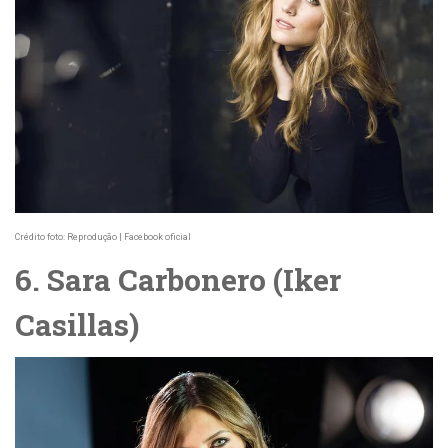
Crédito foto: Reprodução | Facebook oficial
6. Sara Carbonero (Iker
Casillas)