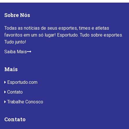
Sobre Nós
Todas as notícias de seus esportes, times e atletas
favoritos em um só lugar! Esportudo. Tudo sobre esportes.
Tudo junto!
Saiba Mais
Mais
Esportudo.com
Contato
Trabalhe Conosco
Contato