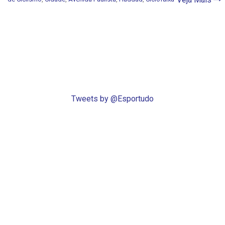
Tweets by @Esportudo