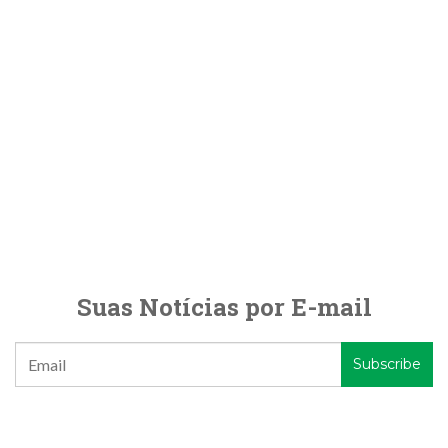
Suas Notícias por E-mail