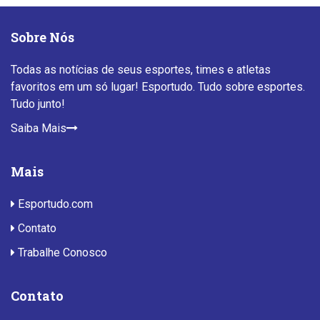
Sobre Nós
Todas as notícias de seus esportes, times e atletas
favoritos em um só lugar! Esportudo. Tudo sobre esportes.
Tudo junto!
Saiba Mais
Mais
Esportudo.com
Contato
Trabalhe Conosco
Contato