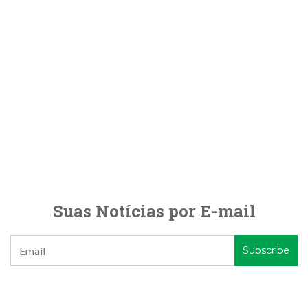
Suas Notícias por E-mail