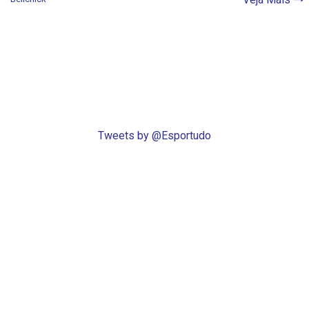
Tweets by @Esportudo