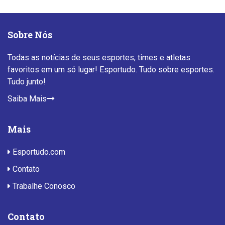
Sobre Nós
Todas as notícias de seus esportes, times e atletas
favoritos em um só lugar! Esportudo. Tudo sobre esportes.
Tudo junto!
Saiba Mais
Mais
Esportudo.com
Contato
Trabalhe Conosco
Contato