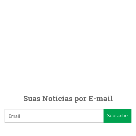
Suas Notícias por E-mail