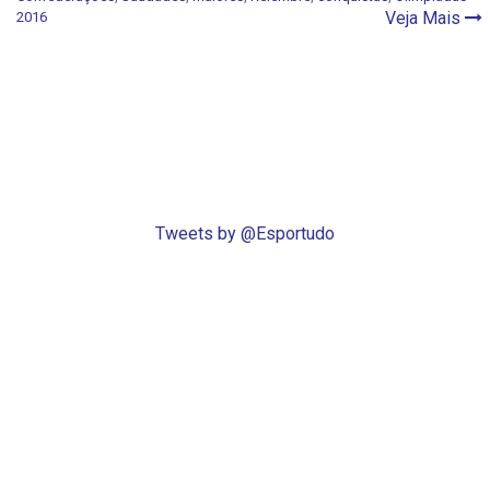
Veja Mais
2016
Tweets by @Esportudo