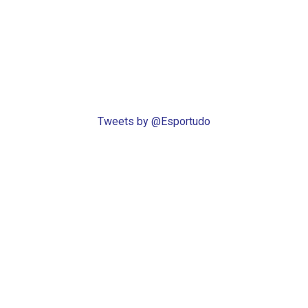
Tweets by @Esportudo