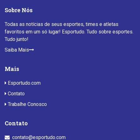
Sobre Nós
Todas as notícias de seus esportes, times e atletas
favoritos em um só lugar! Esportudo. Tudo sobre esportes.
Tudo junto!
Saiba Mais
Mais
Esportudo.com
Contato
Trabalhe Conosco
Contato
contato@esportudo.com