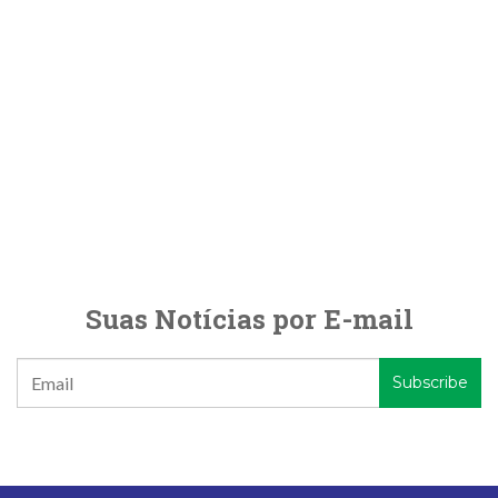
Suas Notícias por E-mail