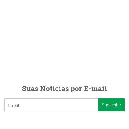
Suas Notícias por E-mail