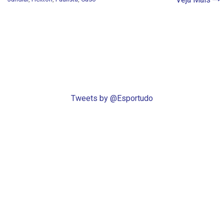
Tweets by @Esportudo