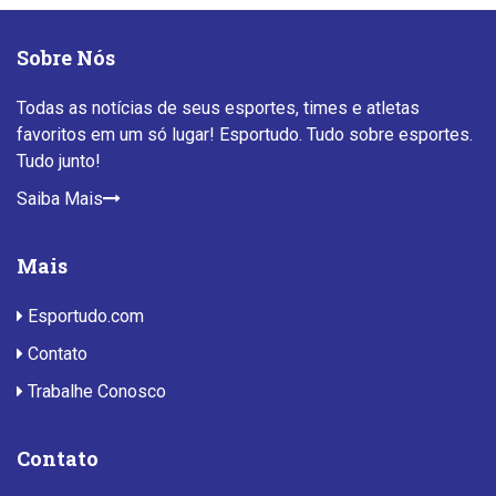
Sobre Nós
Todas as notícias de seus esportes, times e atletas
favoritos em um só lugar! Esportudo. Tudo sobre esportes.
Tudo junto!
Saiba Mais
Mais
Esportudo.com
Contato
Trabalhe Conosco
Contato