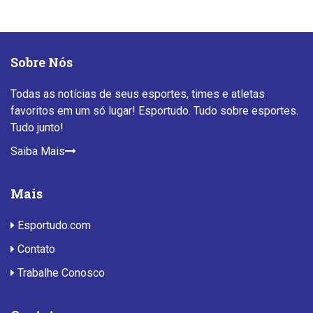
Sobre Nós
Todas as notícias de seus esportes, times e atletas
favoritos em um só lugar! Esportudo. Tudo sobre esportes.
Tudo junto!
Saiba Mais
Mais
Esportudo.com
Contato
Trabalhe Conosco