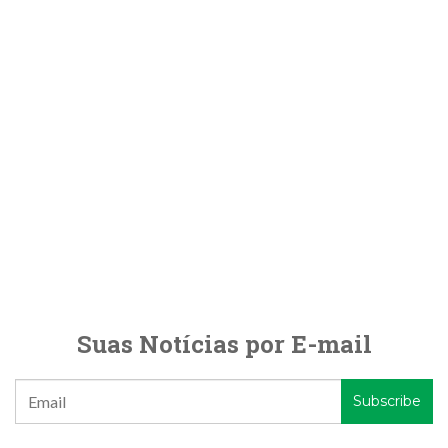
Suas Notícias por E-mail