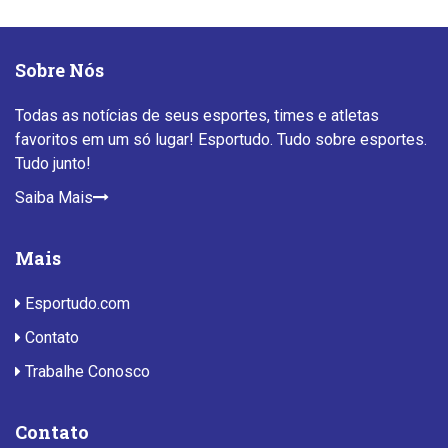
Sobre Nós
Todas as notícias de seus esportes, times e atletas
favoritos em um só lugar! Esportudo. Tudo sobre esportes.
Tudo junto!
Saiba Mais
Mais
Esportudo.com
Contato
Trabalhe Conosco
Contato