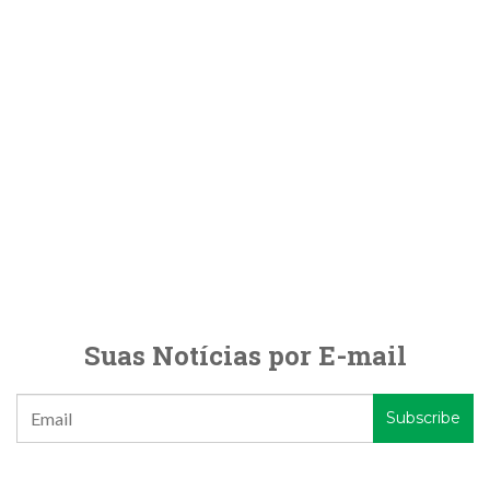
Suas Notícias por E-mail