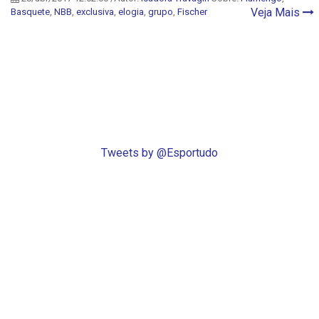
Veja Mais
Basquete
,
NBB
,
exclusiva
,
elogia
,
grupo
,
Fischer
Tweets by @Esportudo