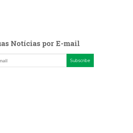
as Notícias por E-mail