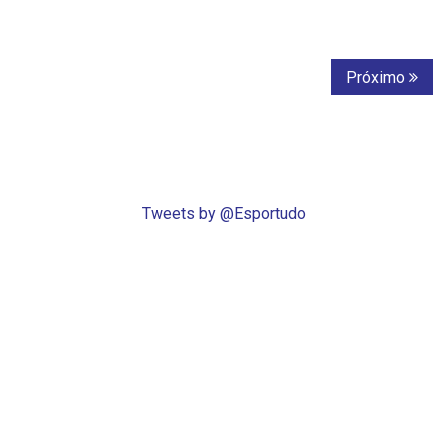
Próximo
Tweets by @Esportudo