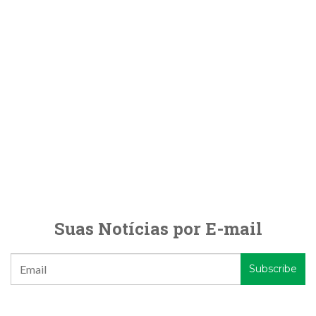
Suas Notícias por E-mail