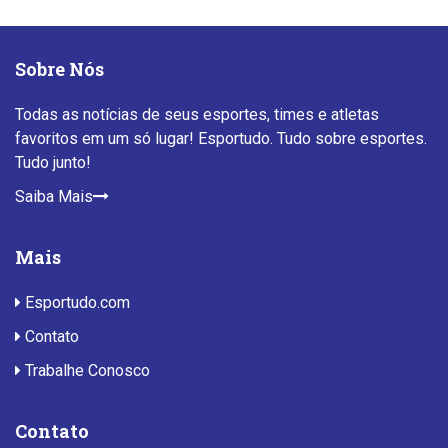
Sobre Nós
Todas as notícias de seus esportes, times e atletas
favoritos em um só lugar! Esportudo. Tudo sobre esportes.
Tudo junto!
Saiba Mais
Mais
Esportudo.com
Contato
Trabalhe Conosco
Contato