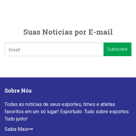
Suas Notícias por E-mail
Sobre Nós
Todas as notícias de seus esportes, times e atletas
favoritos em um só lugar! Esportudo. Tudo sobre esportes.
Tudo junto!
Saiba Mais