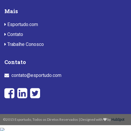
Mais
Esportudo.com
Contato
Trabalhe Conosco
Contato
contato@esportudo.com
©2015 Esportudo, Todos os Diretos Reservados | Designed with
by
HubSpot