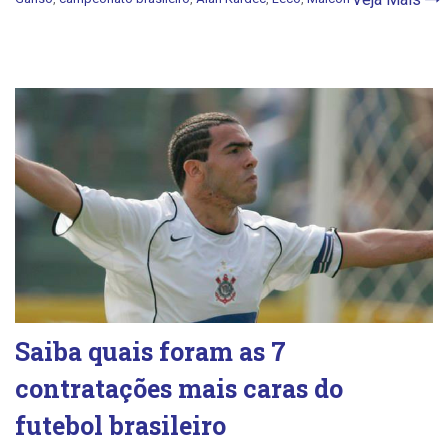
Saiba quais foram as 7
contratações mais caras do
futebol brasileiro