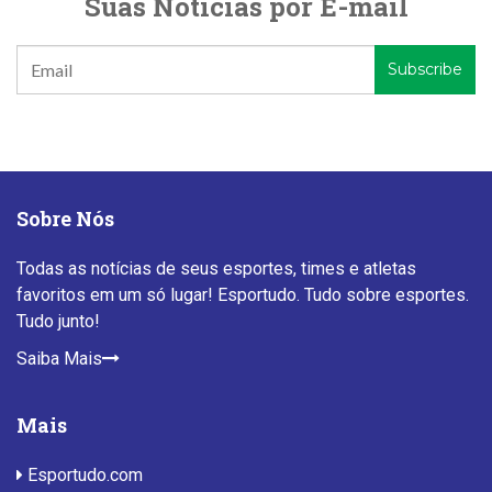
Suas Notícias por E-mail
Sobre Nós
Todas as notícias de seus esportes, times e atletas
favoritos em um só lugar! Esportudo. Tudo sobre esportes.
Tudo junto!
Saiba Mais
Mais
Esportudo.com