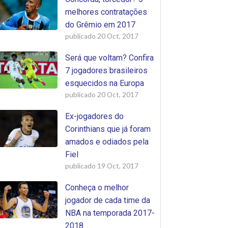
melhores contratações
do Grêmio em 2017
publicado
20 Oct, 2017
Será que voltam? Confira
7 jogadores brasileiros
esquecidos na Europa
publicado
20 Oct, 2017
Ex-jogadores do
Corinthians que já foram
amados e odiados pela
Fiel
publicado
19 Oct, 2017
Conheça o melhor
jogador de cada time da
NBA na temporada 2017-
2018