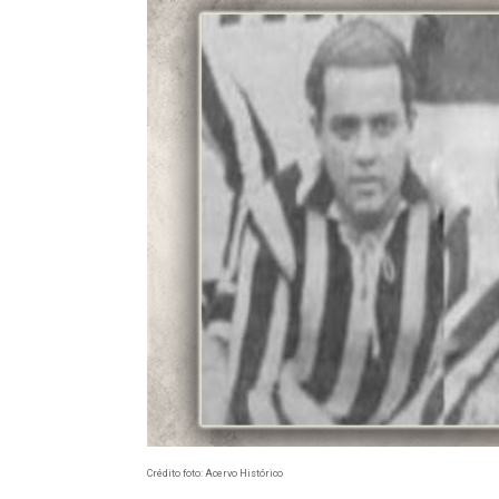
Crédito foto: Acervo Histórico