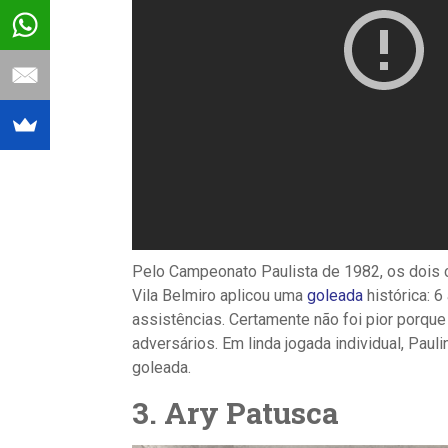
Pelo Campeonato Paulista de 1982, os dois 
Vila Belmiro aplicou uma
goleada
histórica: 6
assistências. Certamente não foi pior porqu
adversários. Em linda jogada individual, Paul
goleada.
3. Ary Patusca