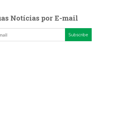
as Notícias por E-mail