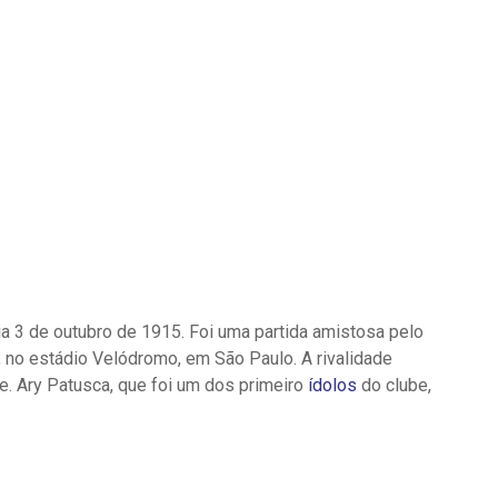
a 3 de outubro de 1915. Foi uma partida amistosa pelo
a, no estádio Velódromo, em São Paulo. A rivalidade
. Ary Patusca, que foi um dos primeiro
ídolos
do clube,