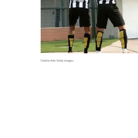
Crédito foto: Getty Images