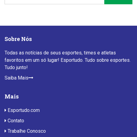
Sobre Nós
Todas as notícias de seus esportes, times e atletas
favoritos em um só lugar! Esportudo. Tudo sobre esportes.
Tudo junto!
Saiba Mais
Mais
Esportudo.com
Contato
Trabalhe Conosco