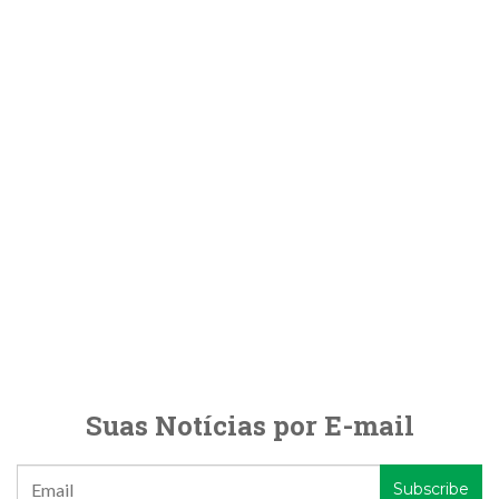
Suas Notícias por E-mail