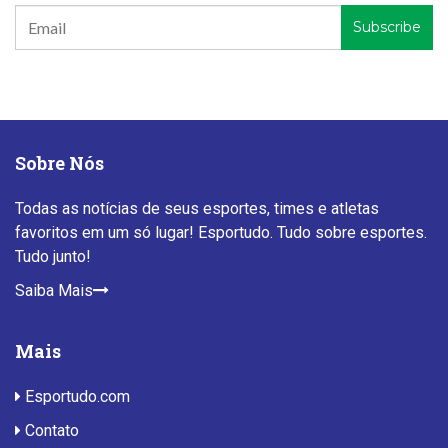
Sobre Nós
Todas as notícias de seus esportes, times e atletas
favoritos em um só lugar! Esportudo. Tudo sobre esportes.
Tudo junto!
Saiba Mais
Mais
Esportudo.com
Contato