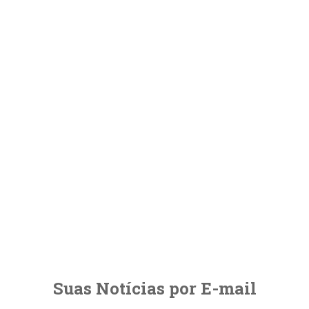
Suas Notícias por E-mail