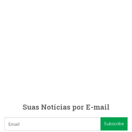
Suas Notícias por E-mail