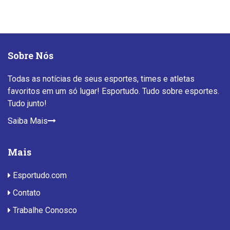
Sobre Nós
Todas as notícias de seus esportes, times e atletas
favoritos em um só lugar! Esportudo. Tudo sobre esportes.
Tudo junto!
Saiba Mais
Mais
Esportudo.com
Contato
Trabalhe Conosco