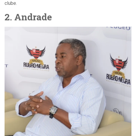
clube.
2. Andrade