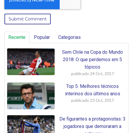
Recente
Popular
Categorias
Sem Chile na Copa do Mundo
2018: O que perdemos em 5
tópicos
publicado
24 Oct, 2017
Top 5: Melhores técnicos
interinos dos últimos anos
publicado
23 Oct, 2017
De figurantes a protagonistas: 3
jogadores que demoraram a