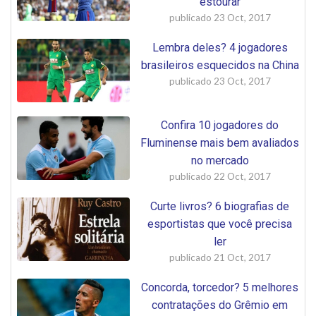
estourar
publicado
23 Oct, 2017
Lembra deles? 4 jogadores
brasileiros esquecidos na China
publicado
23 Oct, 2017
Confira 10 jogadores do
Fluminense mais bem avaliados
no mercado
publicado
22 Oct, 2017
Curte livros? 6 biografias de
esportistas que você precisa
ler
publicado
21 Oct, 2017
Concorda, torcedor? 5 melhores
contratações do Grêmio em