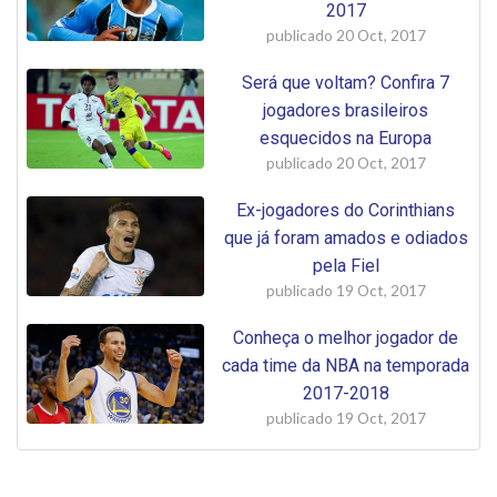
2017
publicado
20 Oct, 2017
Será que voltam? Confira 7
jogadores brasileiros
esquecidos na Europa
publicado
20 Oct, 2017
Ex-jogadores do Corinthians
que já foram amados e odiados
pela Fiel
publicado
19 Oct, 2017
Conheça o melhor jogador de
cada time da NBA na temporada
2017-2018
publicado
19 Oct, 2017