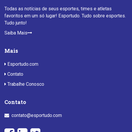
Todas as notícias de seus esportes, times e atletas
favoritos em um só lugar! Esportudo. Tudo sobre esportes.
Tudo junto!
Saiba Mais
Mais
Esportudo.com
Contato
Trabalhe Conosco
Contato
contato@esportudo.com