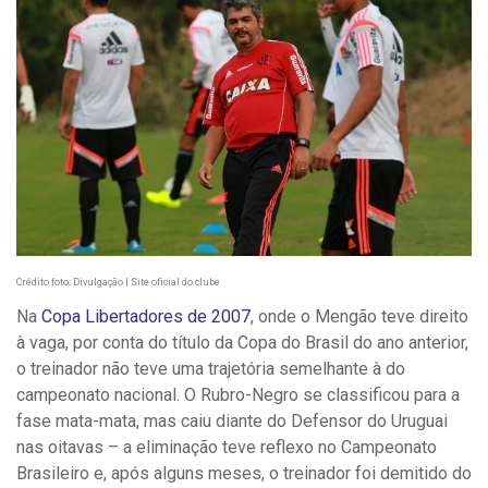
Crédito foto: Divulgação | Site oficial do clube
Na
Copa Libertadores de 2007
, onde o Mengão teve direito
à vaga, por conta do título da Copa do Brasil do ano anterior,
o treinador não teve uma trajetória semelhante à do
campeonato nacional. O Rubro-Negro se classificou para a
fase mata-mata, mas caiu diante do Defensor do Uruguai
nas oitavas – a eliminação teve reflexo no Campeonato
Brasileiro e, após alguns meses, o treinador foi demitido do