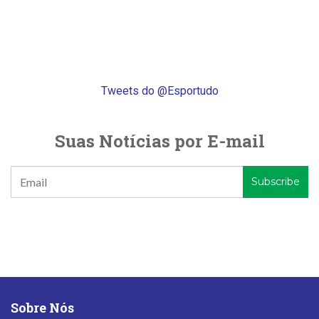
Tweets do @Esportudo
Suas Notícias por E-mail
Sobre Nós