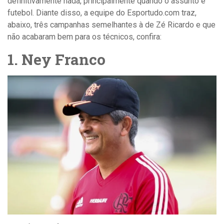
definitivamente nada, principalmente quando o assunto é
futebol. Diante disso, a equipe do Esportudo.com traz,
abaixo, três campanhas semelhantes à de Zé Ricardo e que
não acabaram bem para os técnicos, confira:
1. Ney Franco