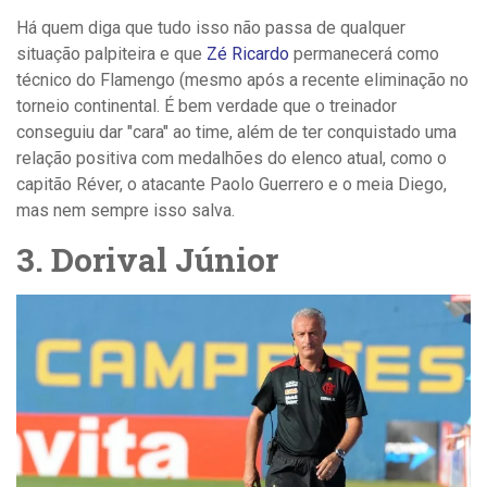
Há quem diga que tudo isso não passa de qualquer
situação palpiteira e que
Zé Ricardo
permanecerá como
técnico do Flamengo (mesmo após a recente eliminação no
torneio continental. É bem verdade que o treinador
conseguiu dar "cara" ao time, além de ter conquistado uma
relação positiva com medalhões do elenco atual, como o
capitão Réver, o atacante Paolo Guerrero e o meia Diego,
mas nem sempre isso salva.
3. Dorival Júnior