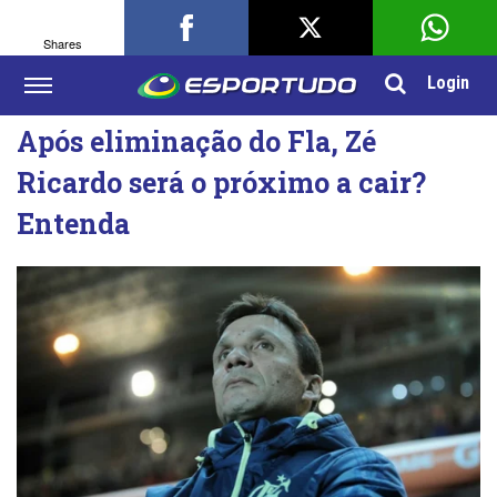
Shares
Login
Após eliminação do Fla, Zé
Ricardo será o próximo a cair?
Entenda