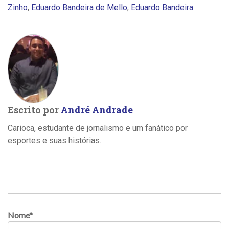
Zinho
,
Eduardo Bandeira de Mello
,
Eduardo Bandeira
Escrito por
André Andrade
Carioca, estudante de jornalismo e um fanático por
esportes e suas histórias.
Nome
*