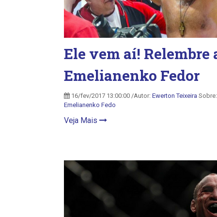
Ele vem aí! Relembre 
Emelianenko Fedor
16/fev/2017 13:00:00 /Autor:
Ewerton Teixeira
Sobre
Emelianenko Fedo
Veja Mais