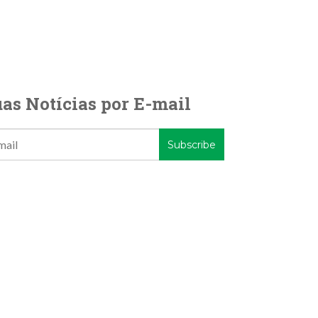
as Notícias por E-mail