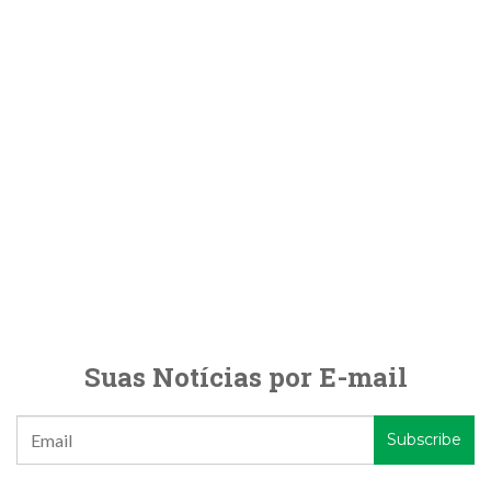
Suas Notícias por E-mail