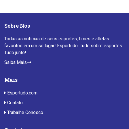
Sobre Nós
Todas as notícias de seus esportes, times e atletas
favoritos em um só lugar! Esportudo. Tudo sobre esportes.
Tudo junto!
Saiba Mais
Mais
Esportudo.com
Contato
Trabalhe Conosco