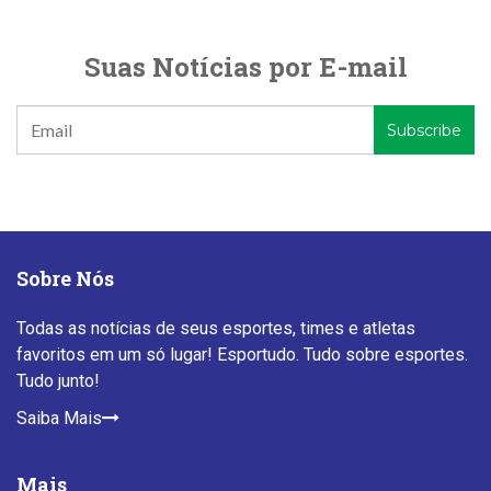
Suas Notícias por E-mail
Sobre Nós
Todas as notícias de seus esportes, times e atletas
favoritos em um só lugar! Esportudo. Tudo sobre esportes.
Tudo junto!
Saiba Mais
Mais