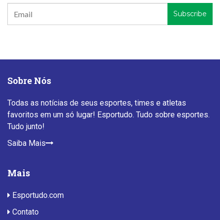
Sobre Nós
Todas as notícias de seus esportes, times e atletas
favoritos em um só lugar! Esportudo. Tudo sobre esportes.
Tudo junto!
Saiba Mais
Mais
Esportudo.com
Contato