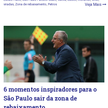
Veja Mais
viradas
,
Zona de rebaixamento
,
Petros
6 momentos inspiradores para o
São Paulo sair da zona de
rebaixamento