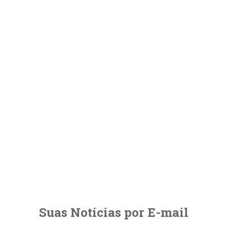
Suas Notícias por E-mail