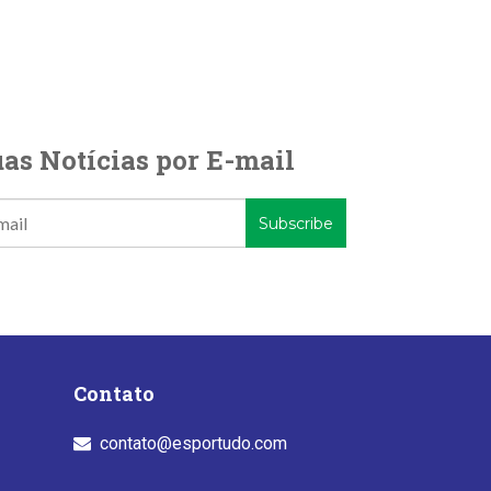
as Notícias por E-mail
Contato
contato@esportudo.com