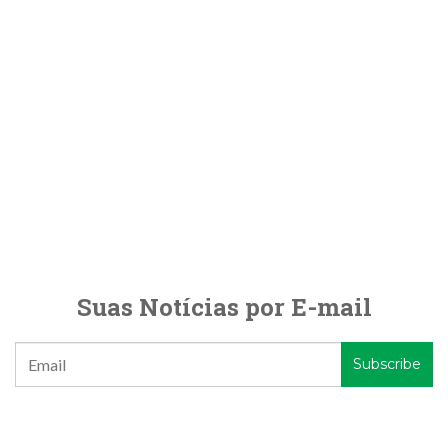
Suas Notícias por E-mail