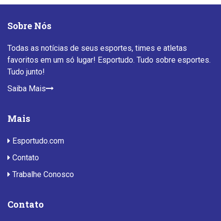
Sobre Nós
Todas as notícias de seus esportes, times e atletas
favoritos em um só lugar! Esportudo. Tudo sobre esportes.
Tudo junto!
Saiba Mais
Mais
Esportudo.com
Contato
Trabalhe Conosco
Contato