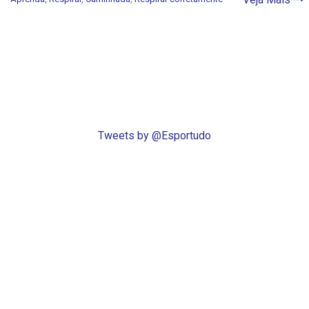
Tweets by @Esportudo