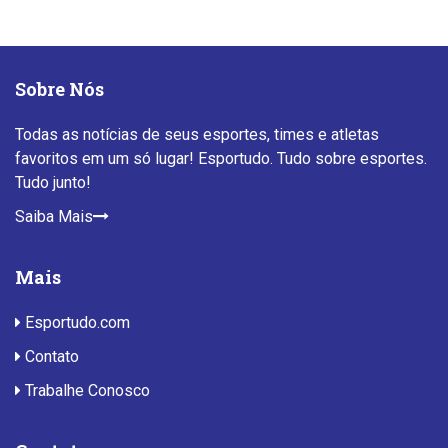
Sobre Nós
Todas as notícias de seus esportes, times e atletas
favoritos em um só lugar! Esportudo. Tudo sobre esportes.
Tudo junto!
Saiba Mais
Mais
Esportudo.com
Contato
Trabalhe Conosco