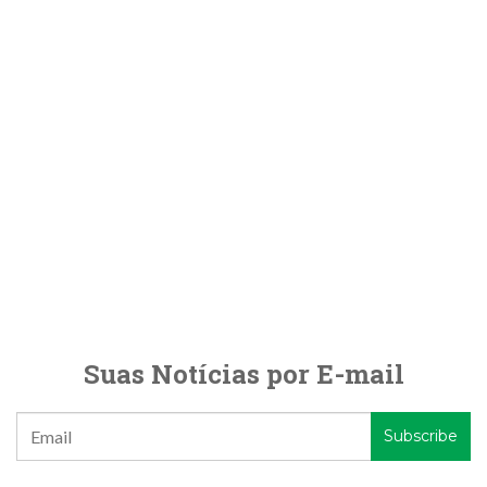
Suas Notícias por E-mail