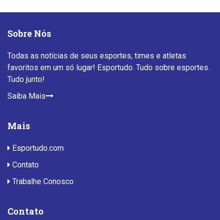
Sobre Nós
Todas as notícias de seus esportes, times e atletas
favoritos em um só lugar! Esportudo. Tudo sobre esportes.
Tudo junto!
Saiba Mais
Mais
Esportudo.com
Contato
Trabalhe Conosco
Contato