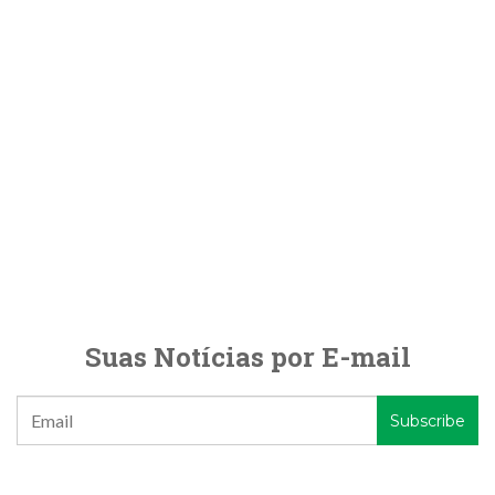
Suas Notícias por E-mail