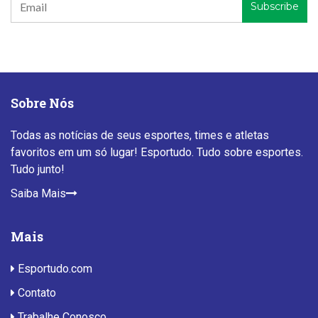
Sobre Nós
Todas as notícias de seus esportes, times e atletas
favoritos em um só lugar! Esportudo. Tudo sobre esportes.
Tudo junto!
Saiba Mais
Mais
Esportudo.com
Contato
Trabalhe Conosco