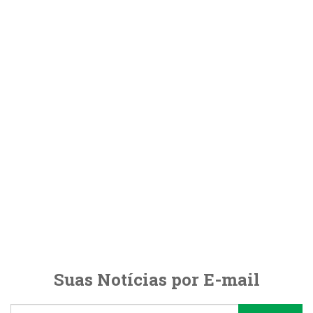
Suas Notícias por E-mail