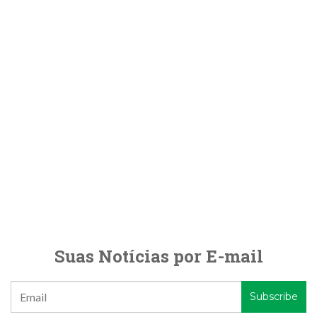
Suas Notícias por E-mail