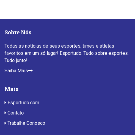
Sobre Nós
Todas as notícias de seus esportes, times e atletas
favoritos em um só lugar! Esportudo. Tudo sobre esportes.
Tudo junto!
Saiba Mais
Mais
Esportudo.com
Contato
Trabalhe Conosco