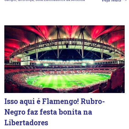
Isso aqui é Flamengo! Rubro-
Negro faz festa bonita na
Libertadores