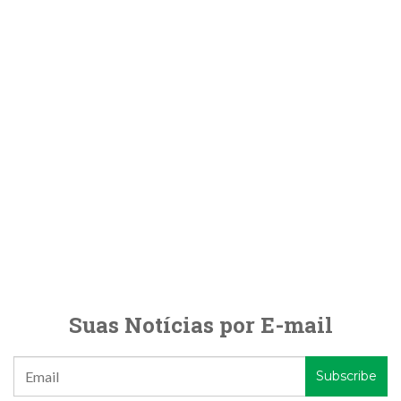
Suas Notícias por E-mail