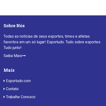
Sobre Nós
Todas as notícias de seus esportes, times e atletas
favoritos em um só lugar! Esportudo. Tudo sobre esportes.
Tudo junto!
Saiba Mais
Mais
Esportudo.com
Contato
Trabalhe Conosco